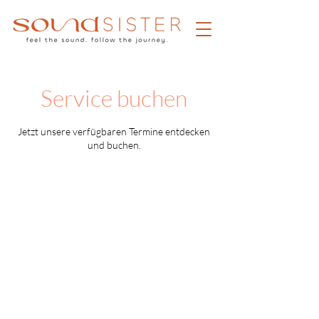
Service buchen
Jetzt unsere verfügbaren Termine entdecken
und buchen.