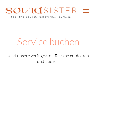
Service buchen
Jetzt unsere verfügbaren Termine entdecken
und buchen.