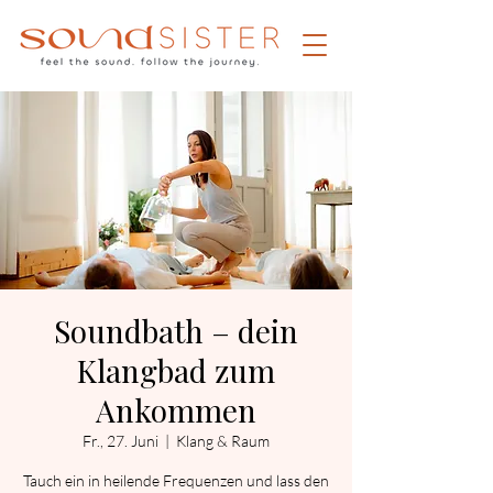
Soundbath – dein
Klangbad zum
Ankommen
Fr., 27. Juni
  |  
Klang & Raum
Tauch ein in heilende Frequenzen und lass den