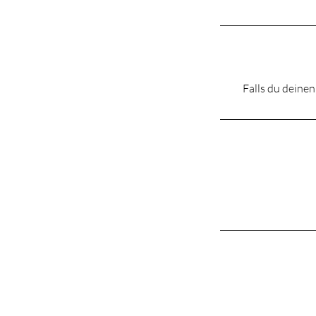
Falls du deinen