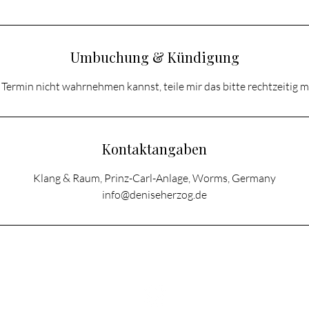
Umbuchung & Kündigung
 Termin nicht wahrnehmen kannst, teile mir das bitte rechtzeitig mi
Kontaktangaben
Klang & Raum, Prinz-Carl-Anlage, Worms, Germany
info@deniseherzog.de