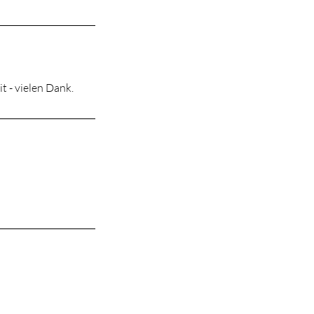
t - vielen Dank.