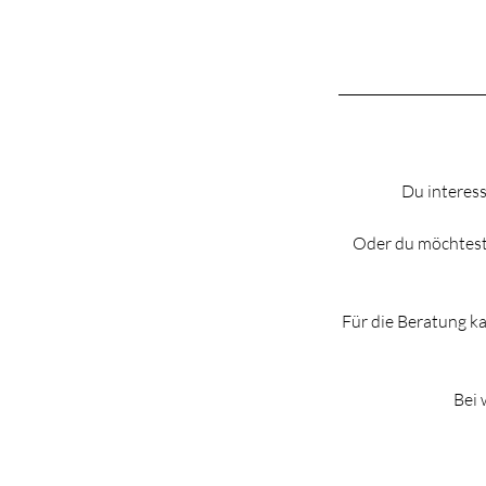
Du interess
Oder du möchtest 
Für die Beratung ka
Bei 