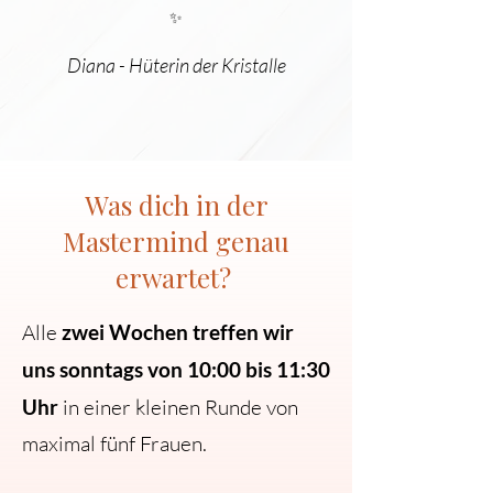
✨
Diana - Hüterin der Kristalle
Was dich in der
Mastermind genau
erwartet?
Alle
zwei Wochen treffen wir
uns sonntags von 10:00 bis 11:30
Uhr
in einer kleinen Runde von
maximal fünf Frauen.