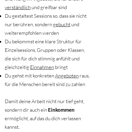
verständlich
und greifbar sind
Du gestaltest Sessions so, dass sie nicht
nur berühren, sondern
gebucht
und
weiterempfohlen werden
Du bekommst eine klare Struktur für
Einzelsessions, Gruppen oder Klassen,
die sich für dich stimmig anfühlt und
gleichzeitig
Einnahmen
bringt
Du gehst mit konkreten
Angeboten
raus,
für die Menschen bereit sind zu zahlen
Damit deine Arbeit nicht nur tief geht,
sondern dir auch ein
Einkommen
ermöglicht, auf das du dich verlassen
kannst.