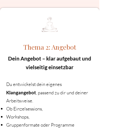
Thema 2: Angebot
Dein Angebot – klar aufgebaut und
vielseitig einsetzbar
Du entwickelst dein eigenes
Klangangebot
, passend zu dir und deiner
Arbeitsweise.
Ob Einzelsessions,
Workshops,
Gruppenformate oder Programme