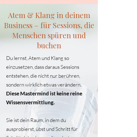
Atem & Klang in deinem
Business – für Sessions, die
Menschen spüren und
buchen
Du lernst, Atem und Klang so
einzusetzen, dass daraus Sessions
entstehen, die nicht nur berühren,
sondern wirklich etwas verändern.
Diese Mastermind ist keine reine
Wissensvermittlung.
Sie ist dein Raum, in dem du
ausprobierst, übst und Schritt für