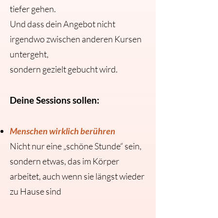
tiefer gehen.
Und dass dein Angebot nicht
irgendwo zwischen anderen Kursen
untergeht,
sondern gezielt gebucht wird.
Deine Sessions sollen:
Menschen wirklich berühren
Nicht nur eine „schöne Stunde“ sein,
sondern etwas, das im Körper
arbeitet, auch wenn sie längst wieder
zu Hause sind