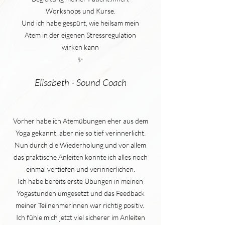
Workshops und Kurse.
Und ich habe gespürt, wie heilsam mein
Atem in der eigenen Stressregulation
wirken kann
✨
Elisabeth - Sound Coach
Vorher habe ich Atemübungen eher aus dem
Yoga gekannt, aber nie so tief verinnerlicht.
Nun durch die Wiederholung und vor allem
das praktische Anleiten konnte ich alles noch
einmal vertiefen und verinnerlichen.
Ich habe bereits erste Übungen in meinen
Yogastunden umgesetzt und das Feedback
meiner Teilnehmerinnen war richtig positiv.
Ich fühle mich jetzt viel sicherer im Anleiten