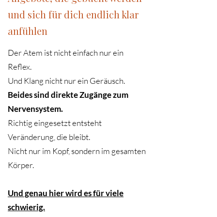
und sich für dich endlich klar
anfühlen
Der Atem ist nicht einfach nur ein
Reflex.
Und Klang nicht nur ein Geräusch.
Beides sind direkte Zugänge zum
Nervensystem.
Richtig eingesetzt entsteht
Veränderung, die bleibt.
Nicht nur im Kopf, sondern im gesamten
Körper.
Und genau hier wird es für viele
schwierig.