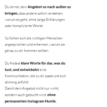
Du lernst, dein
Angebot so nach außen zu
bringen,
dass andere sofort verstehen,
worum es geht, ohne lange Erklärungen
oder komplizierte Worte.
So fühlen sich die richtigen Menschen
angesprochen und erkennen, warum sie
genau zu dir kommen sollten.
Du findest
klare Worte für das, was du
tust, und entwickelst
eine
Kommunikation, die zu dir passt und sich
stimmig anfühlt.
Damit dein Angebot nicht nur wirkt,
sondern auch gebucht wird,
ohne
permanenten Instagram Hustle.