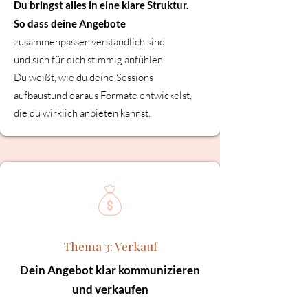
Du bringst alles in eine klare Struktur.
So dass deine Angebote
zusammenpassen,verständlich sind
und sich für dich stimmig anfühlen.
Du weißt, wie du deine Sessions
aufbaustund daraus Formate entwickelst,
die du wirklich anbieten kannst.
Thema 3: Verkauf
Dein Angebot klar kommunizieren
und verkaufen