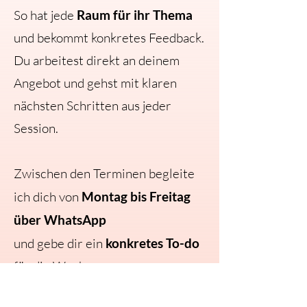
So hat jede
Raum für ihr Thema
und bekommt konkretes Feedback.
Du arbeitest direkt an deinem
Angebot und gehst mit klaren
nächsten Schritten aus jeder
Session.
Zwischen den Terminen begleite
ich dich von
Montag bis Freitag
über WhatsApp
und gebe dir ein
konkretes To-do
für die Woche.