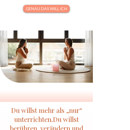
GENAU DAS WILL ICH
Du willst mehr als „nur“
unterrichten.Du willst
berühren, verändern und