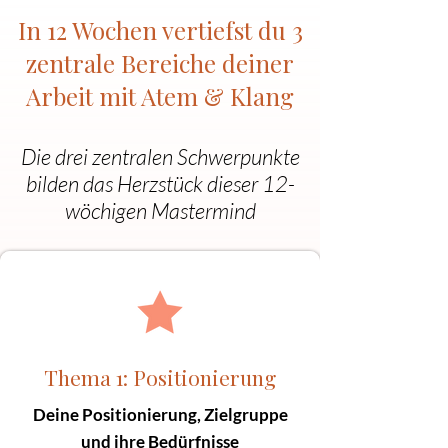
In 12 Wochen vertiefst du 3
zentrale Bereiche deiner
Arbeit mit Atem & Klang
Die drei zentralen Schwerpunkte
bilden das Herzstück dieser 12-
wöchigen Mastermind
Thema 1: Positionierung
Deine Positionierung, Zielgruppe
und ihre Bedürfnisse