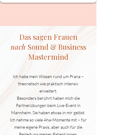
Das sagen Frauen
nach
Sound & Business
Mastermind
Ich habe mein Wissen rund um Prana –
theoretisch wie praktisch intensiv
erweitert.
Besonders berührt haben mich die
Partnerübungen beim Live-Event in
Mannheim. Sie haben etwas in mir gelöst.
Ich nehme so viele Aha-Momente mit – für
meine eigene Praxis, aber auch für die
Begleitung meiner Patient:innen,