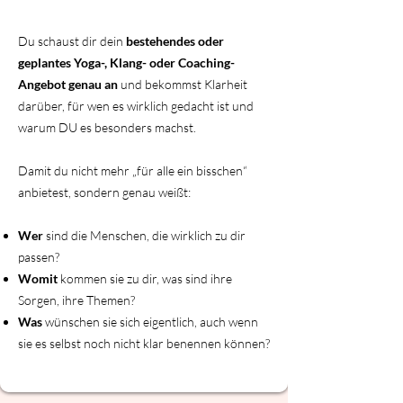
Du schaust dir dein
bestehendes oder
geplantes Yoga-, Klang- oder Coaching-
Angebot genau an
und bekommst Klarheit
darüber, für wen es wirklich gedacht ist und
warum DU es besonders machst.
Damit du nicht mehr „für alle ein bisschen“
anbietest, sondern genau weißt:
Wer
sind die Menschen, die wirklich zu dir
passen?
Womit
kommen sie zu dir, was sind ihre
Sorgen, ihre Themen?
Was
wünschen sie sich eigentlich, auch wenn
sie es selbst noch nicht klar benennen können?