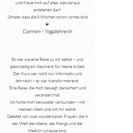
und freue mich auf alles, was daraus
entstehen darf.
Schade, dass die 8 Wochen schon vorbei sind
💫
Carmen - Yogalehrerin
Es war wie eine Reise zu mir selbst – und
gleichzeitig ein Geschenk für meine Arbeit.
Der Kurs war nicht nur informativ und
lehrreich – er war transformierend.
Eine Reise, die mich bewegt, bereichert und
verändert hat.
Ich fühle mich bewusster verbunden – mit
meinem Atem und mit mir selbst.
Geleitet von zwei wunderbaren Frauen, die in
der Welt des Atems, des Klangs und der
Medizin zuhause sind.