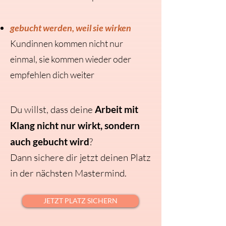
gebucht werden, weil sie wirken
Kundinnen kommen nicht nur
einmal, sie kommen wieder oder
empfehlen dich weiter
Du willst, dass deine
Arbeit mit
Klang nicht nur wirkt, sondern
auch gebucht wird
?
Dann sichere dir jetzt deinen Platz
in der nächsten Mastermind.
JETZT PLATZ SICHERN