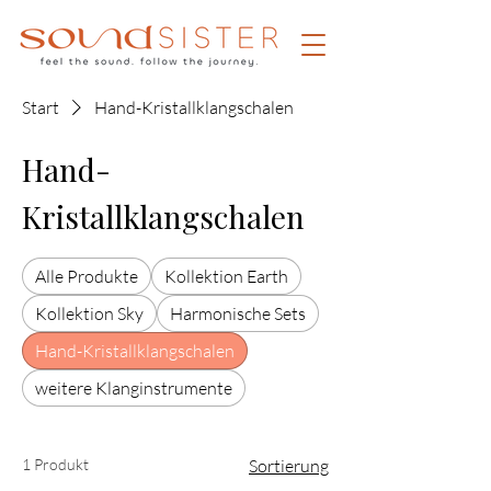
Start
Hand-Kristallklangschalen
Hand-
Kristallklangschalen
Alle Produkte
Kollektion Earth
Kollektion Sky
Harmonische Sets
Hand-Kristallklangschalen
weitere Klanginstrumente
1 Produkt
Sortierung